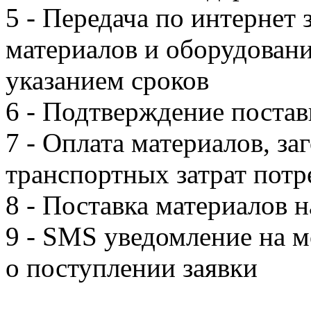
5 - Передача по интернет 
материалов и оборудовани
указанием сроков
6 - Подтверждение постав
7 - Оплата материалов, за
транспортных затрат пот
8 - Поставка материалов 
9 - SMS уведомление на 
о поступлении заявки