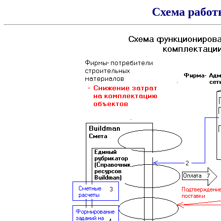
Схема работ