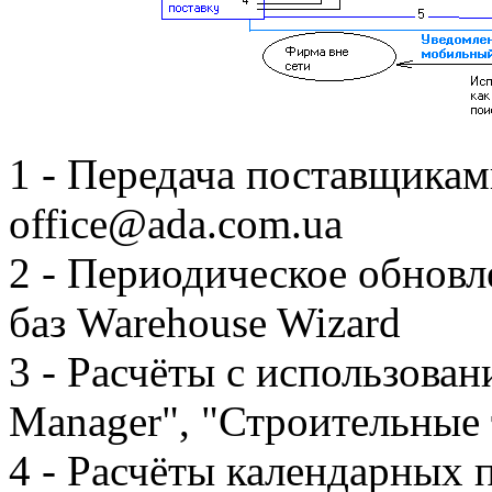
1 - Передача поставщикам
office@ada.com.ua
2 - Периодическое обнов
баз Warehouse Wizard
3 - Расчёты с использован
Manager", "Строительные
4 - Расчёты календарных п